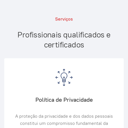
Serviços
Profissionais qualificados e
certificados
Política de Privacidade
A proteção da privacidade e dos dados pessoais
constitui um compromisso fundamental da