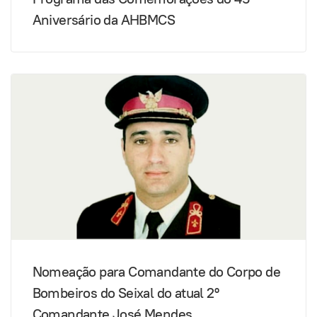
Aniversário da AHBMCS
Nomeação para Comandante do Corpo de
Bombeiros do Seixal do atual 2º
Comandante José Mendes