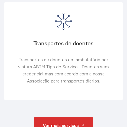
Transportes de doentes
Transportes de doentes em ambulatório por
viatura ABTM Tipo de Serviço - Doentes sem
credencial mas com acordo com a nossa
Associação para transportes diários.
Ver mais serviços