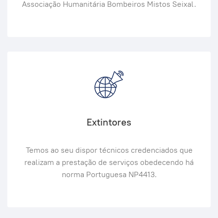
Associação Humanitária Bombeiros Mistos Seixal.
Extintores
Temos ao seu dispor técnicos credenciados que
realizam a prestação de serviços obedecendo há
norma Portuguesa NP4413.