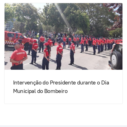
Intervenção do Presidente durante o Dia
Municipal do Bombeiro