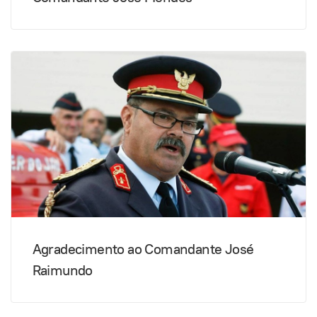
Agradecimento ao Comandante José
Raimundo