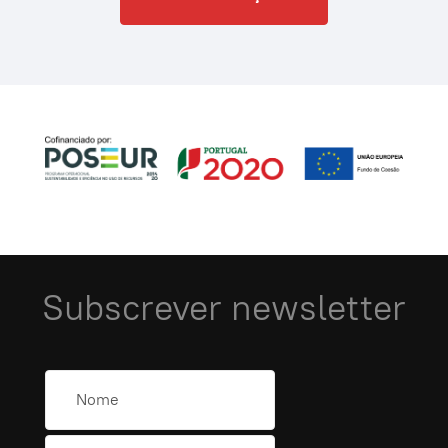
Subscrever newsletter