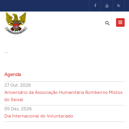
...
Agenda
27 Out. 2026
Aniversário da Associação Humanitária Bombeiros Mistos
do Seixal
05 Dez. 2026
Dia Internacional do Voluntariado