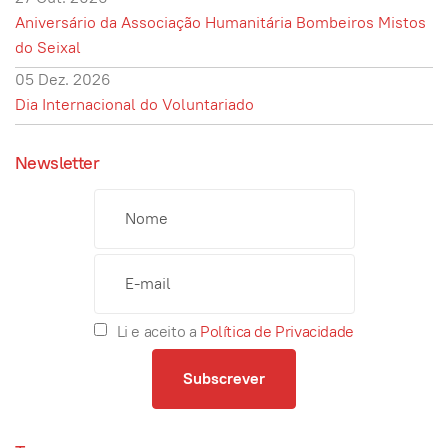
Aniversário da Associação Humanitária Bombeiros Mistos
do Seixal
05 Dez. 2026
Dia Internacional do Voluntariado
Newsletter
Li e aceito a
Política de Privacidade