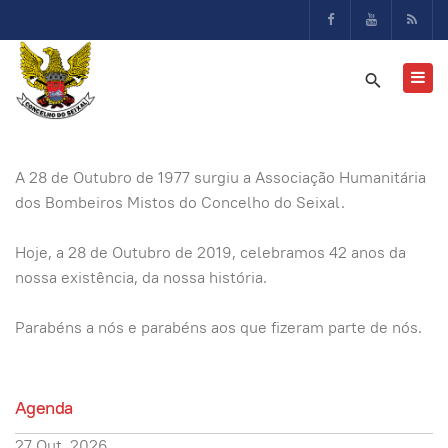
A 28 de Outubro de 1977 surgiu a Associação Humanitária
dos Bombeiros Mistos do Concelho do Seixal.
Hoje, a 28 de Outubro de 2019, celebramos 42 anos da
nossa existência, da nossa história.
Parabéns a nós e parabéns aos que fizeram parte de nós.
Agenda
27 Out. 2026